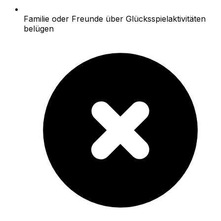
Familie oder Freunde über Glücksspielaktivitäten
belügen