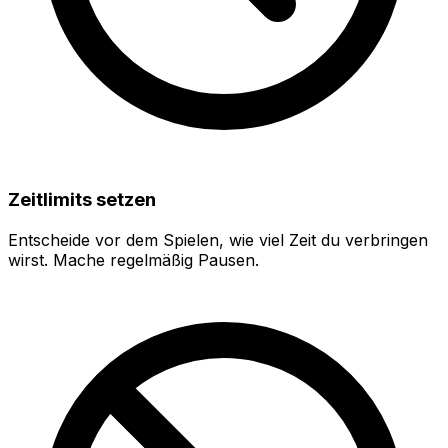
Zeitlimits setzen
Entscheide vor dem Spielen, wie viel Zeit du verbringen
wirst. Mache regelmäßig Pausen.