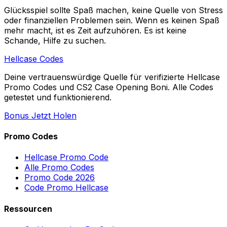
Glücksspiel sollte Spaß machen, keine Quelle von Stress
oder finanziellen Problemen sein. Wenn es keinen Spaß
mehr macht, ist es Zeit aufzuhören. Es ist keine
Schande, Hilfe zu suchen.
Hellcase
Codes
Deine vertrauenswürdige Quelle für verifizierte Hellcase
Promo Codes und CS2 Case Opening Boni. Alle Codes
getestet und funktionierend.
Bonus Jetzt Holen
Promo Codes
Hellcase Promo Code
Alle Promo Codes
Promo Code 2026
Code Promo Hellcase
Ressourcen