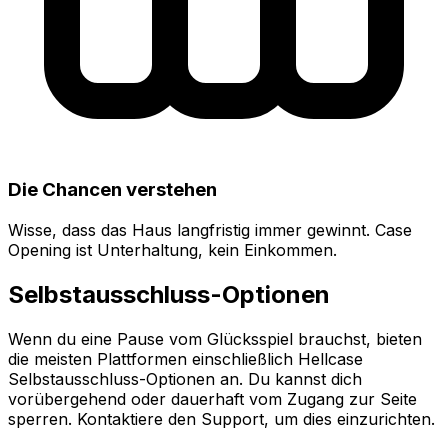
Die Chancen verstehen
Wisse, dass das Haus langfristig immer gewinnt. Case
Opening ist Unterhaltung, kein Einkommen.
Selbstausschluss-Optionen
Wenn du eine Pause vom Glücksspiel brauchst, bieten
die meisten Plattformen einschließlich Hellcase
Selbstausschluss-Optionen an. Du kannst dich
vorübergehend oder dauerhaft vom Zugang zur Seite
sperren. Kontaktiere den Support, um dies einzurichten.