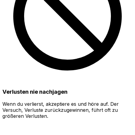
Verlusten nie nachjagen
Wenn du verlierst, akzeptiere es und höre auf. Der
Versuch, Verluste zurückzugewinnen, führt oft zu
größeren Verlusten.