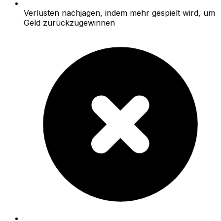
Verlusten nachjagen, indem mehr gespielt wird, um
Geld zurückzugewinnen