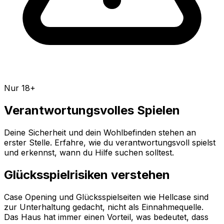
Nur 18+
Verantwortungsvolles Spielen
Deine Sicherheit und dein Wohlbefinden stehen an
erster Stelle. Erfahre, wie du verantwortungsvoll spielst
und erkennst, wann du Hilfe suchen solltest.
Glücksspielrisiken verstehen
Case Opening und Glücksspielseiten wie Hellcase sind
zur Unterhaltung gedacht, nicht als Einnahmequelle.
Das Haus hat immer einen Vorteil, was bedeutet, dass