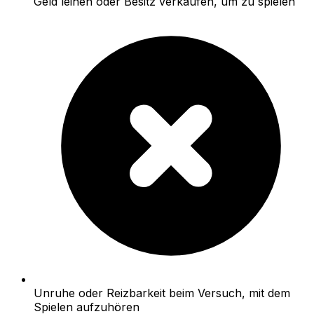
Geld leihen oder Besitz verkaufen, um zu spielen
Unruhe oder Reizbarkeit beim Versuch, mit dem
Spielen aufzuhören