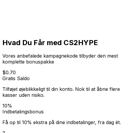
Free Balance
+$0.70
Deposit Bonus (
10
%)
+$
10.00
Total Modtager Du
$
0.00
You save $
10.70
with CS2HYPE!
Claim Your Bonus Now
Hvad Du Får med
CS2HYPE
Vores anbefalede kampagnekode tilbyder den mest
komplette bonuspakke
$0.70
Gratis Saldo
Tilføjet øjeblikkeligt til din konto. Nok til at åbne flere
kasser uden risiko.
10%
Indbetalingsbonus
Få op til 10% ekstra på dine indbetalinger, fra dag ét.
3