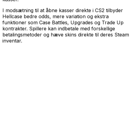
I modsætning til at åbne kasser direkte i CS2 tilbyder
Hellcase bedre odds, mere variation og ekstra
funktioner som Case Battles, Upgrades og Trade Up
kontrakter. Spillere kan indbetale med forskellige
betalingsmetoder og hæve skins direkte til deres Steam
inventar.
CS2HYPE