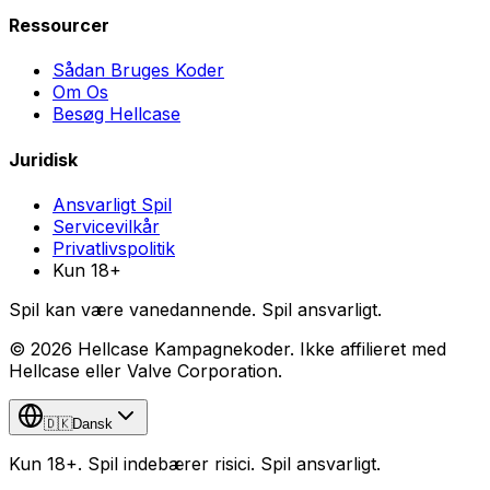
Ressourcer
Sådan Bruges Koder
Om Os
Besøg Hellcase
Juridisk
Ansvarligt Spil
Servicevilkår
Privatlivspolitik
Kun 18+
Spil kan være vanedannende. Spil ansvarligt.
© 2026 Hellcase Kampagnekoder. Ikke affilieret med
Hellcase eller Valve Corporation.
🇩🇰
Dansk
Kun 18+. Spil indebærer risici. Spil ansvarligt.