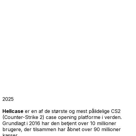
CS2HYPE
Besøg Hellcase
2025
Hellcase
er en af de største og mest pålidelige CS2
(Counter-Strike 2) case opening platforme i verden.
Grundlagt i 2016 har den betjent over 10 millioner
brugere, der tilsammen har åbnet over 90 millioner
kasser.