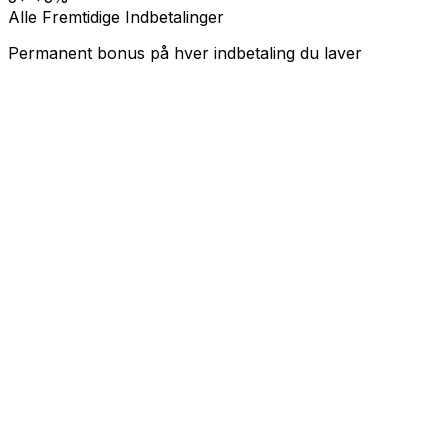
Alle Fremtidige Indbetalinger
Permanent bonus på hver indbetaling du laver
Indbetalingsbeløb
$
$
10
$
25
$
50
$
100
$
250
$
500
Indbetalingsnummer
1
2
3
4
5+
Din Bonus
Your Deposit
$
100.00