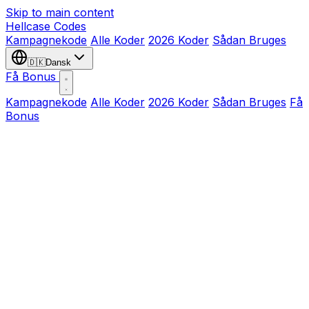
Skip to main content
Hellcase
Codes
Kampagnekode
Alle Koder
2026 Koder
Sådan Bruges
🇩🇰
Dansk
Få Bonus
Kampagnekode
Alle Koder
2026 Koder
Sådan Bruges
Få
Bonus
Use This Code