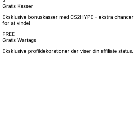
Gratis Kasser
Eksklusive bonuskasser med CS2HYPE - ekstra chancer
for at vinde!
FREE
Gratis Wartags
Eksklusive profildekorationer der viser din affiliate status.