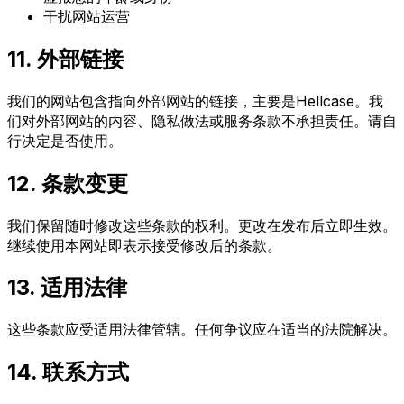
干扰网站运营
11. 外部链接
我们的网站包含指向外部网站的链接，主要是Hellcase。我
们对外部网站的内容、隐私做法或服务条款不承担责任。请自
行决定是否使用。
12. 条款变更
我们保留随时修改这些条款的权利。更改在发布后立即生效。
继续使用本网站即表示接受修改后的条款。
13. 适用法律
这些条款应受适用法律管辖。任何争议应在适当的法院解决。
14. 联系方式