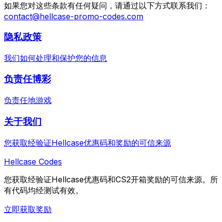
如果您对这些条款有任何疑问，请通过以下方式联系我们：
contact@hellcase-promo-codes.com
隐私政策
我们如何处理和保护您的信息
负责任博彩
负责任地游戏
关于我们
您获取经验证Hellcase优惠码和奖励的可信来源
Hellcase
Codes
您获取经验证Hellcase优惠码和CS2开箱奖励的可信来源。所
有代码均经测试有效。
立即获取奖励