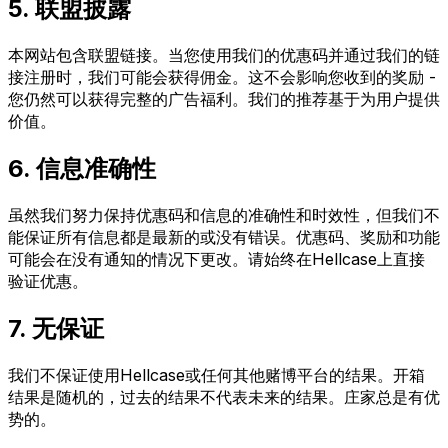
5. 联盟披露
本网站包含联盟链接。当您使用我们的优惠码并通过我们的链
接注册时，我们可能会获得佣金。这不会影响您收到的奖励 -
您仍然可以获得完整的广告福利。我们的推荐基于为用户提供
价值。
6. 信息准确性
虽然我们努力保持优惠码和信息的准确性和时效性，但我们不
能保证所有信息都是最新的或没有错误。优惠码、奖励和功能
可能会在没有通知的情况下更改。请始终在Hellcase上直接
验证优惠。
7. 无保证
我们不保证使用Hellcase或任何其他赌博平台的结果。开箱
结果是随机的，过去的结果不代表未来的结果。庄家总是有优
势的。