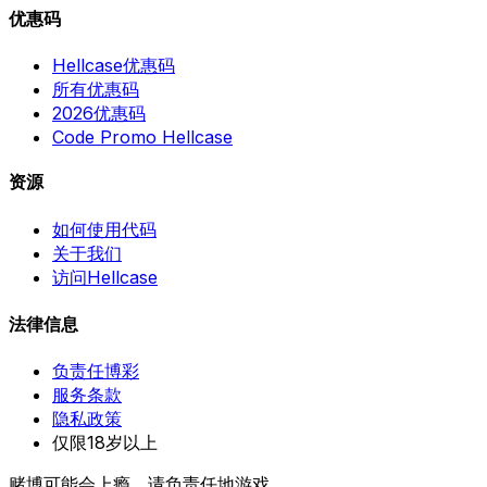
优惠码
Hellcase优惠码
所有优惠码
2026优惠码
Code Promo Hellcase
资源
如何使用代码
关于我们
访问Hellcase
法律信息
负责任博彩
服务条款
隐私政策
仅限18岁以上
赌博可能会上瘾。请负责任地游戏。