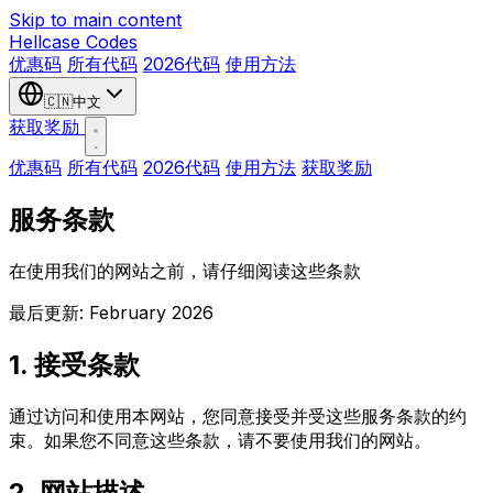
Skip to main content
Hellcase
Codes
优惠码
所有代码
2026代码
使用方法
🇨🇳
中文
获取奖励
优惠码
所有代码
2026代码
使用方法
获取奖励
服务条款
在使用我们的网站之前，请仔细阅读这些条款
最后更新: February 2026
1. 接受条款
通过访问和使用本网站，您同意接受并受这些服务条款的约
束。如果您不同意这些条款，请不要使用我们的网站。
2. 网站描述