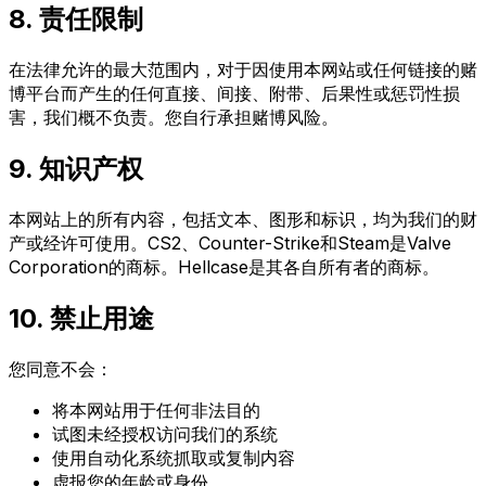
8. 责任限制
在法律允许的最大范围内，对于因使用本网站或任何链接的赌
博平台而产生的任何直接、间接、附带、后果性或惩罚性损
害，我们概不负责。您自行承担赌博风险。
9. 知识产权
本网站上的所有内容，包括文本、图形和标识，均为我们的财
产或经许可使用。CS2、Counter-Strike和Steam是Valve
Corporation的商标。Hellcase是其各自所有者的商标。
10. 禁止用途
您同意不会：
将本网站用于任何非法目的
试图未经授权访问我们的系统
使用自动化系统抓取或复制内容
虚报您的年龄或身份