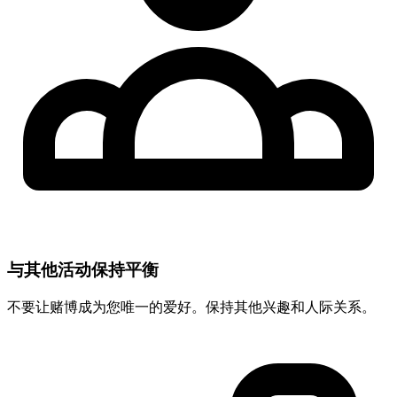
与其他活动保持平衡
不要让赌博成为您唯一的爱好。保持其他兴趣和人际关系。