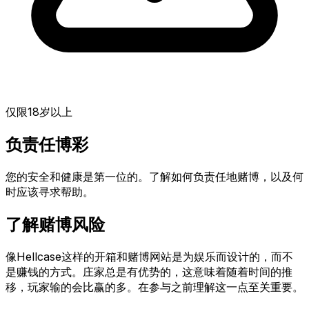
仅限18岁以上
负责任博彩
您的安全和健康是第一位的。了解如何负责任地赌博，以及何
时应该寻求帮助。
了解赌博风险
像Hellcase这样的开箱和赌博网站是为娱乐而设计的，而不
是赚钱的方式。庄家总是有优势的，这意味着随着时间的推
移，玩家输的会比赢的多。在参与之前理解这一点至关重要。