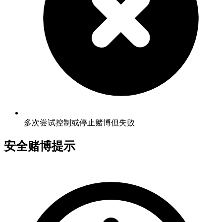
多次尝试控制或停止赌博但失败
安全赌博提示