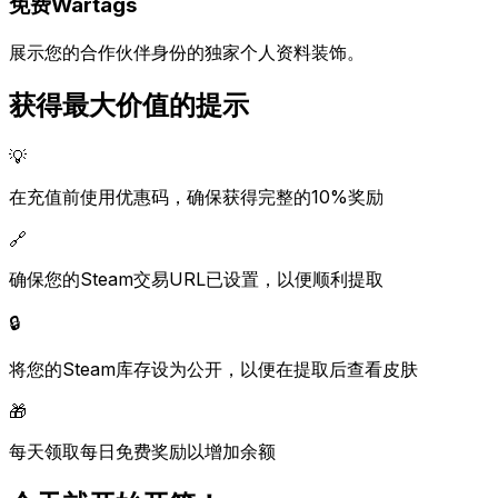
免费Wartags
展示您的合作伙伴身份的独家个人资料装饰。
获得最大价值的提示
💡
在充值前使用优惠码，确保获得完整的10%奖励
🔗
确保您的Steam交易URL已设置，以便顺利提取
🔒
将您的Steam库存设为公开，以便在提取后查看皮肤
🎁
每天领取每日免费奖励以增加余额