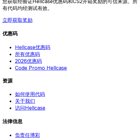
您获取经验证Hellcase优惠码和CS2开箱奖励的可信来源。所
有代码均经测试有效。
立即获取奖励
优惠码
Hellcase优惠码
所有优惠码
2026优惠码
Code Promo Hellcase
资源
如何使用代码
关于我们
访问Hellcase
法律信息
负责任博彩