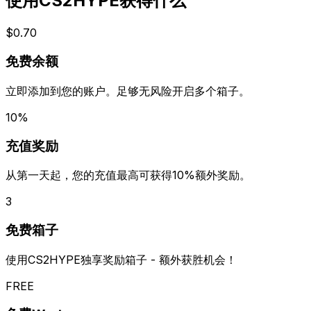
使用CS2HYPE获得什么
$0.70
免费余额
立即添加到您的账户。足够无风险开启多个箱子。
10%
充值奖励
从第一天起，您的充值最高可获得10%额外奖励。
3
免费箱子
使用CS2HYPE独享奖励箱子 - 额外获胜机会！
FREE