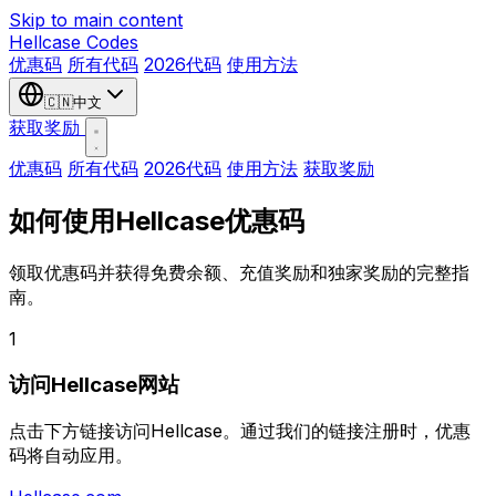
Skip to main content
Hellcase
Codes
优惠码
所有代码
2026代码
使用方法
🇨🇳
中文
获取奖励
优惠码
所有代码
2026代码
使用方法
获取奖励
如何使用
Hellcase
优惠码
领取优惠码并获得免费余额、充值奖励和独家奖励的完整指
南。
1
访问Hellcase网站
点击下方链接访问Hellcase。通过我们的链接注册时，优惠
码将自动应用。