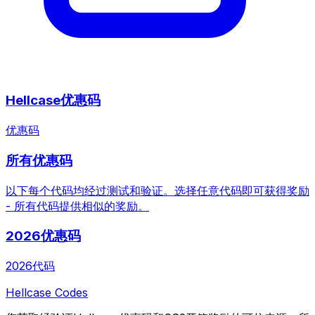
Hellcase优惠码
优惠码
所有优惠码
以下每个代码均经过测试和验证。选择任意代码即可获得奖励
- 所有代码提供相似的奖励。
2026优惠码
2026代码
Hellcase
Codes