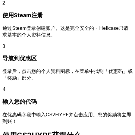
2
使用Steam注册
通过Steam登录创建账户。这是完全安全的 - Hellcase只请
求基本的个人资料信息。
3
导航到优惠区
登录后，点击您的个人资料图标，在菜单中找到「优惠码」或
「奖励」部分。
4
输入您的代码
在优惠码字段中输入CS2HYPE并点击应用。您的奖励将立即
到账！