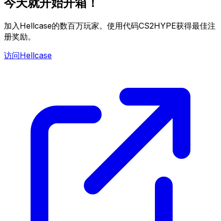
今天就开始开箱！
加入Hellcase的数百万玩家。使用代码CS2HYPE获得最佳注
册奖励。
访问Hellcase