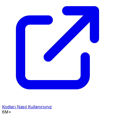
Kodları Nasıl Kullanırsınız
6M+