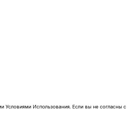
ми Условиями Использования. Если вы не согласны с