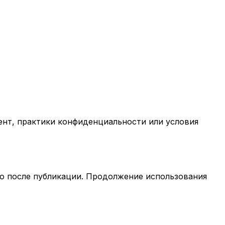
тент, практики конфиденциальности или условия
но после публикации. Продолжение использования