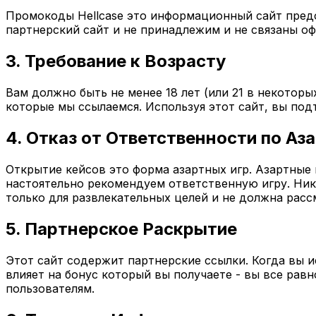
Промокоды Hellcase это информационный сайт пред
партнерский сайт и не принадлежим и не связаны офиц
3. Требование к Возрасту
Вам должно быть не менее 18 лет (или 21 в некотор
которые мы ссылаемся. Используя этот сайт, вы п
4. Отказ от Ответственности по А
Открытие кейсов это форма азартных игр. Азартные
настоятельно рекомендуем ответственную игру. Ник
только для развлекательных целей и не должна расс
5. Партнерское Раскрытие
Этот сайт содержит партнерские ссылки. Когда вы 
влияет на бонус который вы получаете - вы все ра
пользователям.