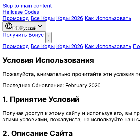
Skip to main content
Hellcase
Codes
Промокод
Все Коды
Коды 2026
Как Использовать
🇷🇺
Русский
Получить Бонус
Промокод
Все Коды
Коды 2026
Как Использовать
По
Условия Использования
Пожалуйста, внимательно прочитайте эти условия п
Последнее Обновление: February 2026
1. Принятие Условий
Получая доступ к этому сайту и используя его, вы 
этими условиями, пожалуйста, не используйте наш с
2. Описание Сайта