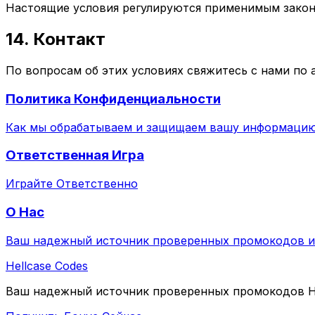
Настоящие условия регулируются применимым закон
14. Контакт
По вопросам об этих условиях свяжитесь с нами по 
Политика Конфиденциальности
Как мы обрабатываем и защищаем вашу информаци
Ответственная Игра
Играйте Ответственно
О Нас
Ваш надежный источник проверенных промокодов и 
Hellcase
Codes
Ваш надежный источник проверенных промокодов Hel