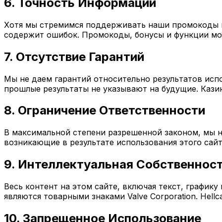
6. Точность Информации
Хотя мы стремимся поддерживать наши промокоды и
содержит ошибок. Промокоды, бонусы и функции мог
7. Отсутствие Гарантий
Мы не даем гарантий относительно результатов испо
прошлые результаты не указывают на будущие. Кази
8. Ограничение Ответственности
В максимальной степени разрешенной законом, мы н
возникающие в результате использования этого сайт
9. Интеллектуальная Собственнос
Весь контент на этом сайте, включая текст, графику 
являются товарными знаками Valve Corporation. Hel
10. Запрещенное Использование