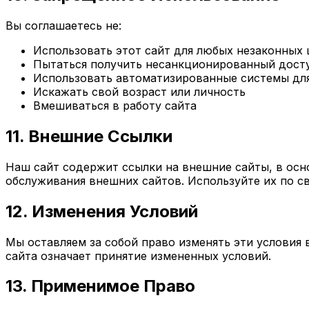
Вы соглашаетесь не:
Использовать этот сайт для любых незаконных 
Пытаться получить несанкционированный дост
Использовать автоматизированные системы для
Искажать свой возраст или личность
Вмешиваться в работу сайта
11. Внешние Ссылки
Наш сайт содержит ссылки на внешние сайты, в осно
обслуживания внешних сайтов. Используйте их по с
12. Изменения Условий
Мы оставляем за собой право изменять эти условия
сайта означает принятие измененных условий.
13. Применимое Право