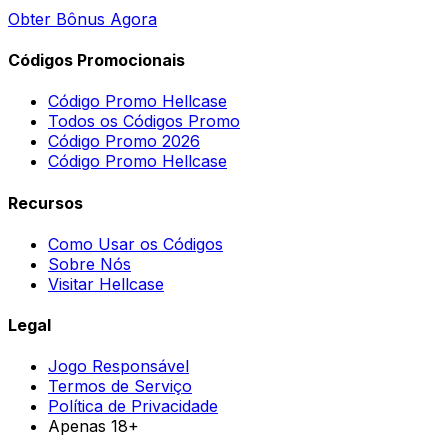
Obter Bônus Agora
Códigos Promocionais
Código Promo Hellcase
Todos os Códigos Promo
Código Promo 2026
Código Promo Hellcase
Recursos
Como Usar os Códigos
Sobre Nós
Visitar Hellcase
Legal
Jogo Responsável
Termos de Serviço
Política de Privacidade
Apenas 18+