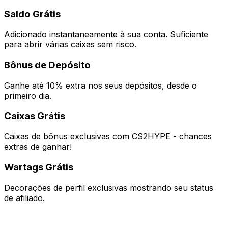
Saldo Grátis
Adicionado instantaneamente à sua conta. Suficiente
para abrir várias caixas sem risco.
Bônus de Depósito
Ganhe até 10% extra nos seus depósitos, desde o
primeiro dia.
Caixas Grátis
Caixas de bônus exclusivas com CS2HYPE - chances
extras de ganhar!
Wartags Grátis
Decorações de perfil exclusivas mostrando seu status
de afiliado.