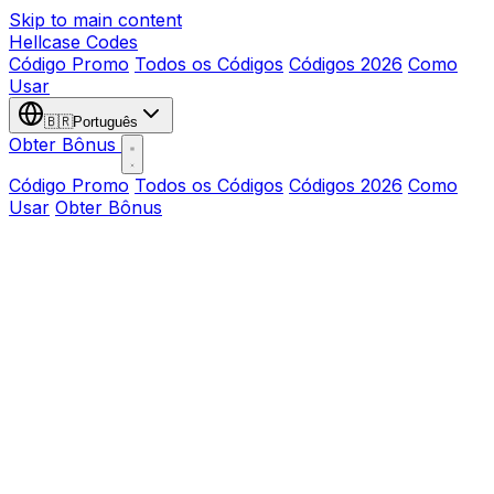
Skip to main content
Hellcase
Codes
Código Promo
Todos os Códigos
Códigos 2026
Como
Usar
🇧🇷
Português
Obter Bônus
Código Promo
Todos os Códigos
Códigos 2026
Como
Usar
Obter Bônus