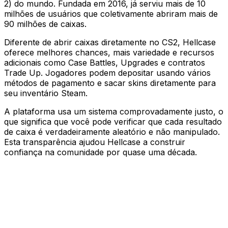
2) do mundo. Fundada em 2016, já serviu mais de 10
milhões de usuários que coletivamente abriram mais de
90 milhões de caixas.
Diferente de abrir caixas diretamente no CS2, Hellcase
oferece melhores chances, mais variedade e recursos
adicionais como Case Battles, Upgrades e contratos
Trade Up. Jogadores podem depositar usando vários
métodos de pagamento e sacar skins diretamente para
seu inventário Steam.
A plataforma usa um sistema comprovadamente justo, o
que significa que você pode verificar que cada resultado
de caixa é verdadeiramente aleatório e não manipulado.
Esta transparência ajudou Hellcase a construir
confiança na comunidade por quase uma década.