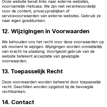
Onze website bevat links naar externe websites,
voornamelijk Hellcase. We zijn niet verantwoordelijk
voor de content, privacypraktijken of
servicevoorwaarden van externe websites. Gebruik ze
naar eigen goeddunken.
12. Wijzigingen in Voorwaarden
We behouden ons het recht voor deze voorwaarden op
elk moment te wijzigen. Wijzigingen worden onmiddellijk
van kracht na plaatsing. Voortgezet gebruik van de
website betekent acceptatie van gewijzigde
voorwaarden.
13. Toepasselijk Recht
Deze voorwaarden worden beheerst door toepasselijk
recht. Geschillen worden opgelost bij de bevoegde
rechtbanken.
14. Contact