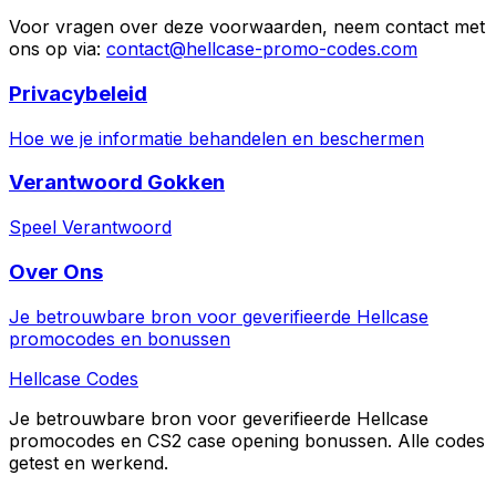
Voor vragen over deze voorwaarden, neem contact met
ons op via:
contact@hellcase-promo-codes.com
Privacybeleid
Hoe we je informatie behandelen en beschermen
Verantwoord Gokken
Speel Verantwoord
Over Ons
Je betrouwbare bron voor geverifieerde Hellcase
promocodes en bonussen
Hellcase
Codes
Je betrouwbare bron voor geverifieerde Hellcase
promocodes en CS2 case opening bonussen. Alle codes
getest en werkend.