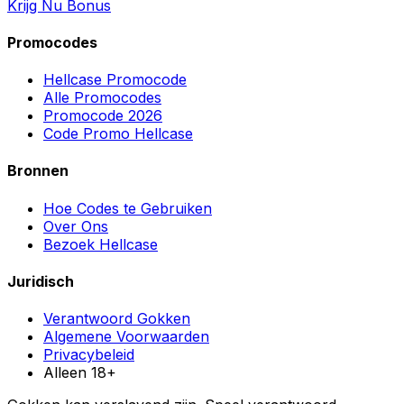
Krijg Nu Bonus
Promocodes
Hellcase Promocode
Alle Promocodes
Promocode 2026
Code Promo Hellcase
Bronnen
Hoe Codes te Gebruiken
Over Ons
Bezoek Hellcase
Juridisch
Verantwoord Gokken
Algemene Voorwaarden
Privacybeleid
Alleen 18+