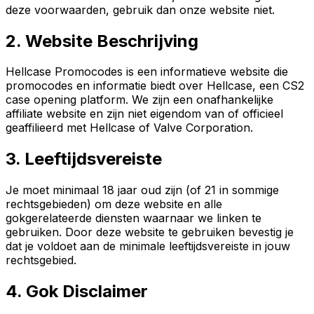
deze voorwaarden, gebruik dan onze website niet.
2. Website Beschrijving
Hellcase Promocodes is een informatieve website die
promocodes en informatie biedt over Hellcase, een CS2
case opening platform. We zijn een onafhankelijke
affiliate website en zijn niet eigendom van of officieel
geaffilieerd met Hellcase of Valve Corporation.
3. Leeftijdsvereiste
Je moet minimaal 18 jaar oud zijn (of 21 in sommige
rechtsgebieden) om deze website en alle
gokgerelateerde diensten waarnaar we linken te
gebruiken. Door deze website te gebruiken bevestig je
dat je voldoet aan de minimale leeftijdsvereiste in jouw
rechtsgebied.
4. Gok Disclaimer