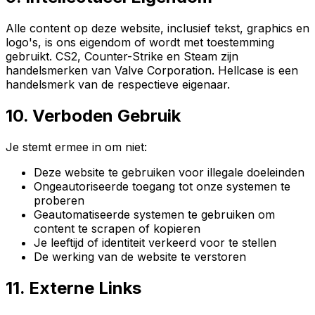
Alle content op deze website, inclusief tekst, graphics en
logo's, is ons eigendom of wordt met toestemming
gebruikt. CS2, Counter-Strike en Steam zijn
handelsmerken van Valve Corporation. Hellcase is een
handelsmerk van de respectieve eigenaar.
10. Verboden Gebruik
Je stemt ermee in om niet:
Deze website te gebruiken voor illegale doeleinden
Ongeautoriseerde toegang tot onze systemen te
proberen
Geautomatiseerde systemen te gebruiken om
content te scrapen of kopieren
Je leeftijd of identiteit verkeerd voor te stellen
De werking van de website te verstoren
11. Externe Links