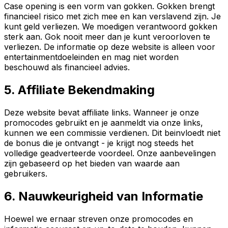
Case opening is een vorm van gokken. Gokken brengt
financieel risico met zich mee en kan verslavend zijn. Je
kunt geld verliezen. We moedigen verantwoord gokken
sterk aan. Gok nooit meer dan je kunt veroorloven te
verliezen. De informatie op deze website is alleen voor
entertainmentdoeleinden en mag niet worden
beschouwd als financieel advies.
5. Affiliate Bekendmaking
Deze website bevat affiliate links. Wanneer je onze
promocodes gebruikt en je aanmeldt via onze links,
kunnen we een commissie verdienen. Dit beinvloedt niet
de bonus die je ontvangt - je krijgt nog steeds het
volledige geadverteerde voordeel. Onze aanbevelingen
zijn gebaseerd op het bieden van waarde aan
gebruikers.
6. Nauwkeurigheid van Informatie
Hoewel we ernaar streven onze promocodes en