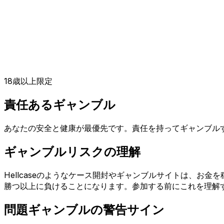
18歳以上限定
責任あるギャンブル
あなたの安全と健康が最優先です。責任を持ってギャンブル
ギャンブルリスクの理解
Hellcaseのようなケース開封やギャンブルサイトは、
勝つ以上に負けることになります。参加する前にこれを理解
問題ギャンブルの警告サイン