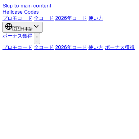
Skip to main content
Hellcase
Codes
プロモコード
全コード
2026年コード
使い方
🇯🇵
日本語
ボーナス獲得
プロモコード
全コード
2026年コード
使い方
ボーナス獲得