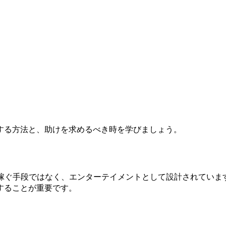
する方法と、助けを求めるべき時を学びましょう。
お金を稼ぐ手段ではなく、エンターテイメントとして設計されてい
することが重要です。