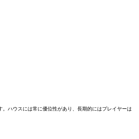
ます。ハウスには常に優位性があり、長期的にはプレイヤーは