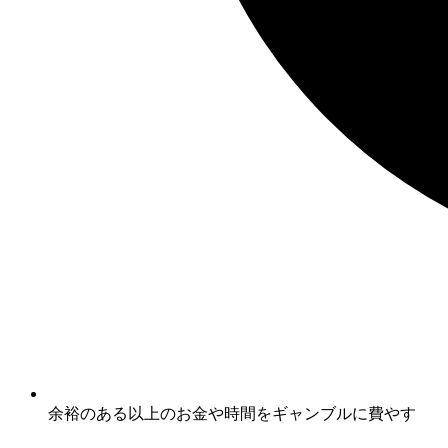
余裕のある以上のお金や時間をギャンブルに費やす