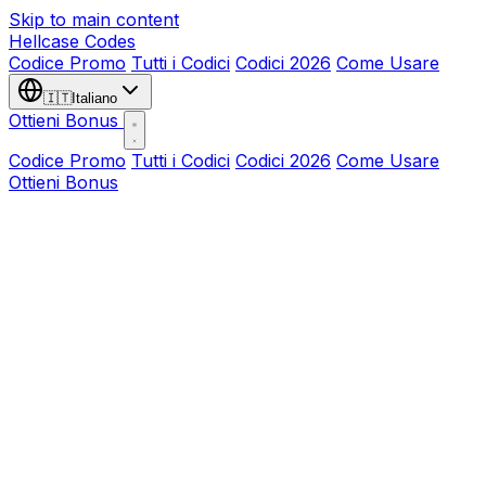
Skip to main content
Hellcase
Codes
Codice Promo
Tutti i Codici
Codici 2026
Come Usare
🇮🇹
Italiano
Ottieni Bonus
Codice Promo
Tutti i Codici
Codici 2026
Come Usare
Ottieni Bonus
Use This Code