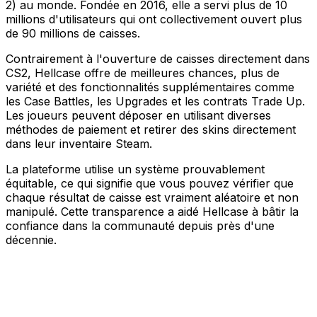
2) au monde. Fondée en 2016, elle a servi plus de 10
millions d'utilisateurs qui ont collectivement ouvert plus
de 90 millions de caisses.
Contrairement à l'ouverture de caisses directement dans
CS2, Hellcase offre de meilleures chances, plus de
variété et des fonctionnalités supplémentaires comme
les Case Battles, les Upgrades et les contrats Trade Up.
Les joueurs peuvent déposer en utilisant diverses
méthodes de paiement et retirer des skins directement
dans leur inventaire Steam.
La plateforme utilise un système prouvablement
équitable, ce qui signifie que vous pouvez vérifier que
chaque résultat de caisse est vraiment aléatoire et non
manipulé. Cette transparence a aidé Hellcase à bâtir la
confiance dans la communauté depuis près d'une
décennie.