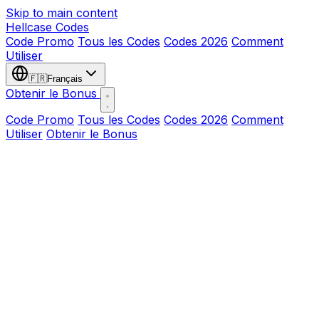
Skip to main content
Hellcase
Codes
Code Promo
Tous les Codes
Codes 2026
Comment
Utiliser
🇫🇷
Français
Obtenir le Bonus
Code Promo
Tous les Codes
Codes 2026
Comment
Utiliser
Obtenir le Bonus