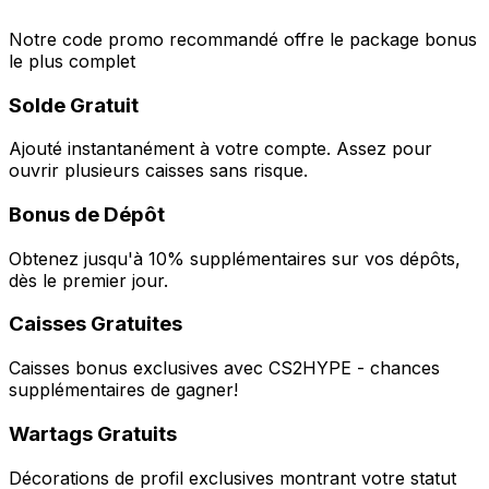
Notre code promo recommandé offre le package bonus
le plus complet
Solde Gratuit
Ajouté instantanément à votre compte. Assez pour
ouvrir plusieurs caisses sans risque.
Bonus de Dépôt
Obtenez jusqu'à 10% supplémentaires sur vos dépôts,
dès le premier jour.
Caisses Gratuites
Caisses bonus exclusives avec CS2HYPE - chances
supplémentaires de gagner!
Wartags Gratuits
Décorations de profil exclusives montrant votre statut