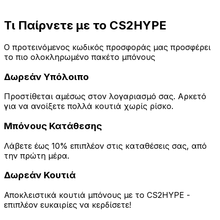
Visit Hellcase
Τι Παίρνετε με το
CS2HYPE
Ο προτεινόμενος κωδικός προσφοράς μας προσφέρει
το πιο ολοκληρωμένο πακέτο μπόνους
Δωρεάν Υπόλοιπο
Προστίθεται αμέσως στον λογαριασμό σας. Αρκετό
για να ανοίξετε πολλά κουτιά χωρίς ρίσκο.
Μπόνους Κατάθεσης
Λάβετε έως 10% επιπλέον στις καταθέσεις σας, από
την πρώτη μέρα.
Δωρεάν Κουτιά
Αποκλειστικά κουτιά μπόνους με το CS2HYPE -
επιπλέον ευκαιρίες να κερδίσετε!