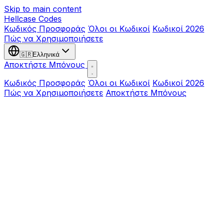
Skip to main content
Hellcase
Codes
Κωδικός Προσφοράς
Όλοι οι Κωδικοί
Κωδικοί 2026
Πώς να Χρησιμοποιήσετε
🇬🇷
Ελληνικά
Αποκτήστε Μπόνους
Κωδικός Προσφοράς
Όλοι οι Κωδικοί
Κωδικοί 2026
Πώς να Χρησιμοποιήσετε
Αποκτήστε Μπόνους