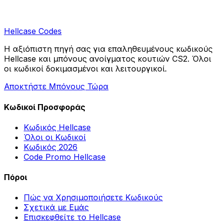
Hellcase
Codes
Η αξιόπιστη πηγή σας για επαληθευμένους κωδικούς
Hellcase και μπόνους ανοίγματος κουτιών CS2. Όλοι
οι κωδικοί δοκιμασμένοι και λειτουργικοί.
Αποκτήστε Μπόνους Τώρα
Κωδικοί Προσφοράς
Κωδικός Hellcase
Όλοι οι Κωδικοί
Κωδικός 2026
Code Promo Hellcase
Πόροι
Πώς να Χρησιμοποιήσετε Κωδικούς
Σχετικά με Εμάς
Επισκεφθείτε το Hellcase