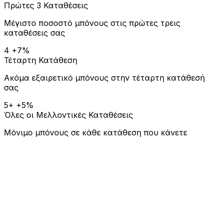
Πρώτες 3 Καταθέσεις
Μέγιστο ποσοστό μπόνους στις πρώτες τρεις
καταθέσεις σας
4
+7%
Τέταρτη Κατάθεση
Ακόμα εξαιρετικό μπόνους στην τέταρτη κατάθεσή
σας
5+
+5%
Όλες οι Μελλοντικές Καταθέσεις
Μόνιμο μπόνους σε κάθε κατάθεση που κάνετε