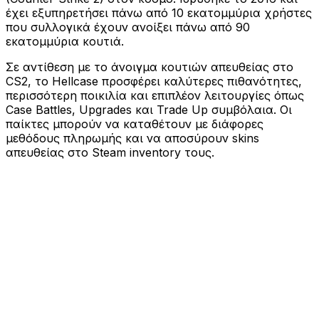
έχει εξυπηρετήσει πάνω από 10 εκατομμύρια χρήστες
που συλλογικά έχουν ανοίξει πάνω από 90
εκατομμύρια κουτιά.
Σε αντίθεση με το άνοιγμα κουτιών απευθείας στο
CS2, το Hellcase προσφέρει καλύτερες πιθανότητες,
περισσότερη ποικιλία και επιπλέον λειτουργίες όπως
Case Battles, Upgrades και Trade Up συμβόλαια. Οι
παίκτες μπορούν να καταθέτουν με διάφορες
μεθόδους πληρωμής και να αποσύρουν skins
απευθείας στο Steam inventory τους.