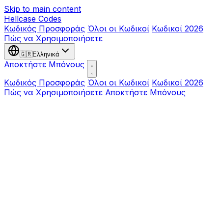
Skip to main content
Hellcase
Codes
Κωδικός Προσφοράς
Όλοι οι Κωδικοί
Κωδικοί 2026
Πώς να Χρησιμοποιήσετε
🇬🇷
Ελληνικά
Αποκτήστε Μπόνους
Κωδικός Προσφοράς
Όλοι οι Κωδικοί
Κωδικοί 2026
Πώς να Χρησιμοποιήσετε
Αποκτήστε Μπόνους