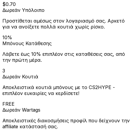
$0.70
Δωρεάν Υπόλοιπο
Προστίθεται αμέσως στον λογαριασμό σας. Αρκετό
για να ανοίξετε πολλά κουτιά χωρίς ρίσκο.
10%
Μπόνους Κατάθεσης
Λάβετε έως 10% επιπλέον στις καταθέσεις σας, από
την πρώτη μέρα.
3
Δωρεάν Κουτιά
Αποκλειστικά κουτιά μπόνους με το CS2HYPE -
επιπλέον ευκαιρίες να κερδίσετε!
FREE
Δωρεάν Wartags
Αποκλειστικές διακοσμήσεις προφίλ που δείχνουν την
affiliate κατάστασή σας.