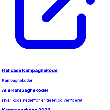
Hellcase Kampagnekode
Kampagnekoder
Alle Kampagnekoder
Hver kode nedenfor er testet og verificeret
Kampagnekode 2026