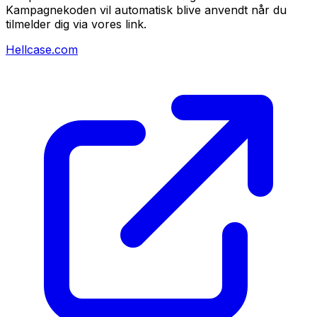
Kampagnekoden vil automatisk blive anvendt når du
tilmelder dig via vores link.
Hellcase.com