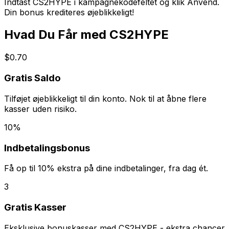
Indtast CS2HYPE i kampagnekodefeltet og klik Anvend.
Din bonus krediteres øjeblikkeligt!
Hvad Du Får med CS2HYPE
$0.70
Gratis Saldo
Tilføjet øjeblikkeligt til din konto. Nok til at åbne flere
kasser uden risiko.
10%
Indbetalingsbonus
Få op til 10% ekstra på dine indbetalinger, fra dag ét.
3
Gratis Kasser
Eksklusive bonuskasser med CS2HYPE - ekstra chancer