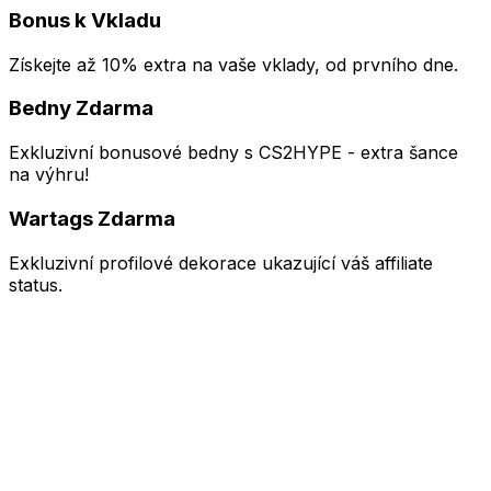
Bonus k Vkladu
Získejte až 10% extra na vaše vklady, od prvního dne.
Bedny Zdarma
Exkluzivní bonusové bedny s CS2HYPE - extra šance
na výhru!
Wartags Zdarma
Exkluzivní profilové dekorace ukazující váš affiliate
status.